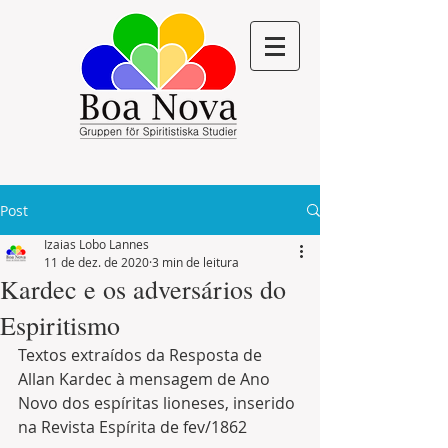
Post
Izaias Lobo Lannes
11 de dez. de 2020
3 min de leitura
Kardec e os adversários do
Espiritismo
Textos extraídos da Resposta de 
Allan Kardec à mensagem de Ano 
Novo dos espíritas lioneses, inserido 
na Revista Espírita de fev/1862