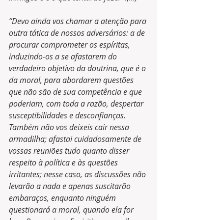
“Devo ainda vos chamar a atenção para 
outra tática de nossos adversários: a de 
procurar comprometer os espíritas, 
induzindo-os a se afastarem do 
verdadeiro objetivo da doutrina, que é o 
da moral, para abordarem questões 
que não são de sua competência e que 
poderiam, com toda a razão, despertar 
susceptibilidades e desconfianças. 
Também não vos deixeis cair nessa 
armadilha; afastai cuidadosamente de 
vossas reuniões tudo quanto disser 
respeito à política e às questões 
irritantes; nesse caso, as discussões não 
levarão a nada e apenas suscitarão 
embaraços, enquanto ninguém 
questionará a moral, quando ela for 