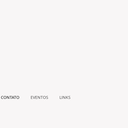
CONTATO
EVENTOS
LINKS