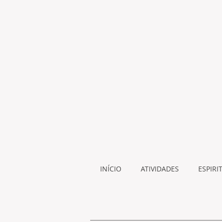
INÍCIO
ATIVIDADES
ESPIRI