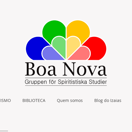
TISMO
BIBLIOTECA
Quem somos
Blog do Izaias