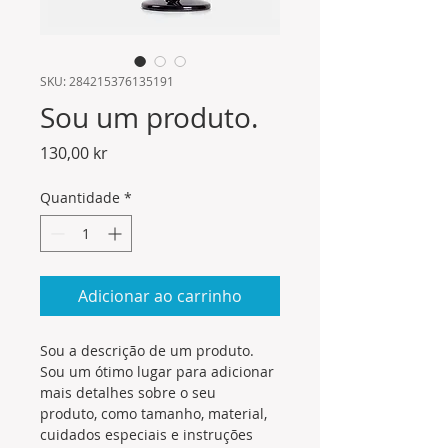
SKU: 284215376135191
Sou um produto.
Preço
130,00 kr
Quantidade
*
Adicionar ao carrinho
Sou a descrição de um produto. 
Sou um ótimo lugar para adicionar 
mais detalhes sobre o seu 
produto, como tamanho, material, 
cuidados especiais e instruções 